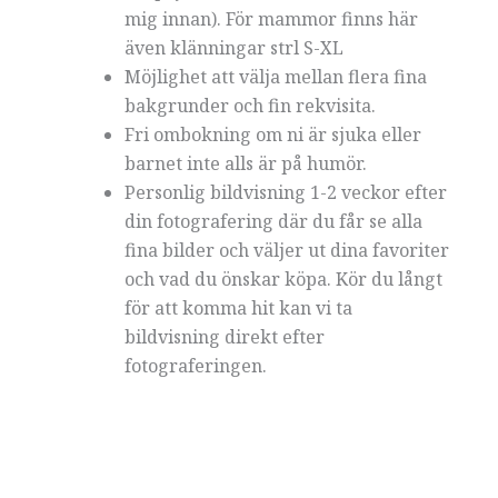
mig innan). För mammor finns här
även klänningar strl S-XL
Möjlighet att välja mellan flera fina
bakgrunder och fin rekvisita.
Fri ombokning om ni är sjuka eller
barnet inte alls är på humör.
Personlig bildvisning 1-2 veckor efter
din fotografering där du får se alla
fina bilder och väljer ut dina favoriter
och vad du önskar köpa. Kör du långt
för att komma hit kan vi ta
bildvisning direkt efter
fotograferingen.