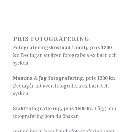
PRIS FOTOGRAFERING
Fotograferingskostnad familj, pris 1200
kr.
Det ingår att även fotografera ex barn och
syskon.
Mamma & Jag fotografering, pris 1200 kr.
Det ingår att även fotografera ex barn och
syskon.
Släktfotografering, pris 1800 kr.
Lägg upp
fotografering som du önskar.
Just nu ingår även familjefotografering samt