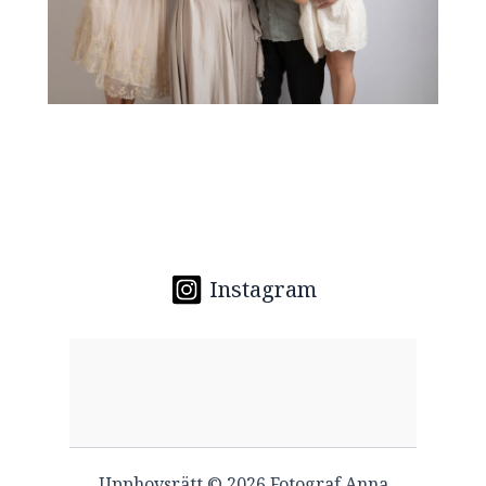
Instagram
Upphovsrätt © 2026 Fotograf Anna