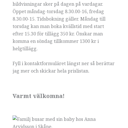
bildvisningar sker på dagen på vardagar.
Öppet måndag-torsdag 8.30.00-16, fredag
8.30.00-15. Tidsbokning gäller. Måndag till
torsdag kan man boka kvällstid med start
efter 15.30 för tillägg 350 kr. Önskar man
komma en söndag tillkommer 1300 kr i
helgtillägg.
Fyll i kontaktformuläret längst ner så berättar
jag mer och skickar hela prislistan.
Varmt välkomna!