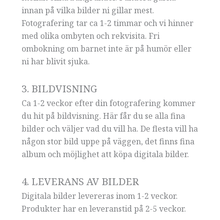
innan på vilka bilder ni gillar mest.
Fotografering tar ca 1-2 timmar och vi hinner
med olika ombyten och rekvisita. Fri
ombokning om barnet inte är på humör eller
ni har blivit sjuka.
3. BILDVISNING
Ca 1-2 veckor efter din fotografering kommer
du hit på bildvisning. Här får du se alla fina
bilder och väljer vad du vill ha. De flesta vill ha
någon stor bild uppe på väggen, det finns fina
album och möjlighet att köpa digitala bilder.
4. LEVERANS AV BILDER
Digitala bilder levereras inom 1-2 veckor.
Produkter har en leveranstid på 2-5 veckor.