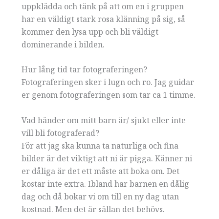
uppklädda och tänk på att om en i gruppen
har en väldigt stark rosa klänning på sig, så
kommer den lysa upp och bli väldigt
dominerande i bilden.
Hur lång tid tar fotograferingen?
Fotograferingen sker i lugn och ro. Jag guidar
er genom fotograferingen som tar ca 1 timme.
Vad händer om mitt barn är/ sjukt eller inte
vill bli fotograferad?
För att jag ska kunna ta naturliga och fina
bilder är det viktigt att ni är pigga. Känner ni
er dåliga är det ett måste att boka om. Det
kostar inte extra. Ibland har barnen en dålig
dag och då bokar vi om till en ny dag utan
kostnad. Men det är sällan det behövs.