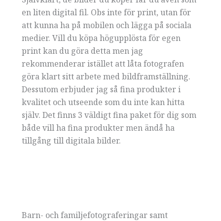
en liten digital fil. Obs inte för print, utan för
att kunna ha på mobilen och lägga på sociala
medier. Vill du köpa högupplösta för egen
print kan du göra detta men jag
rekommenderar istället att låta fotografen
göra klart sitt arbete med bildframställning.
Dessutom erbjuder jag så fina produkter i
kvalitet och utseende som du inte kan hitta
själv. Det finns 3 väldigt fina paket för dig som
både vill ha fina produkter men ändå ha
tillgång till digitala bilder.
Barn- och familjefotograferingar samt