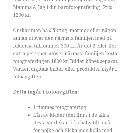
Mamma & Jag i din barnfotografering! Pris
1200 kr.
Önskar man ha släkting, mormor eller någon
annan utöver den närmsta familjen med på
bilderna tillkommer 300 kr. Är det 2 eller fler
extra personer utöver närmsta familjen kostar
fotograferingen 1800 kr. Bilder köpes separat.
Varken digitala bilder eller produkter ingår i
fotoavgiften
Detta ingår i fotoavgiften:
1 timmes fotografering
Lån av kläder (det finns i de allra
flesta storlekar från baby till tonår
för pojke och flicka men kolla med