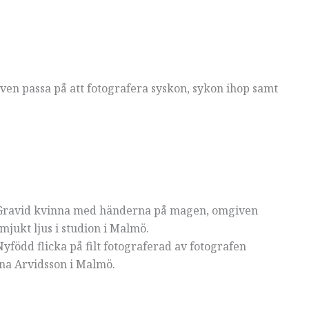
ven passa på att fotografera syskon, sykon ihop samt