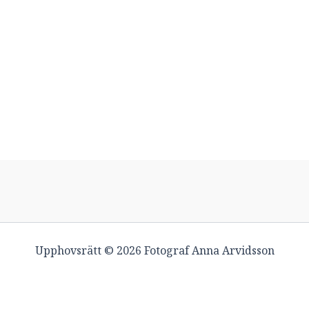
Upphovsrätt © 2026 Fotograf Anna Arvidsson