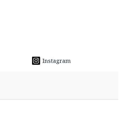
Instagram