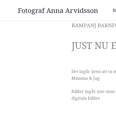
Fotograf Anna Arvidsson
N
KAMPANJ BARNF
JUST NU 
Det ingår även att ta 
Mamma & Jag.
Bilder ingår inte utan
digitala bilder.